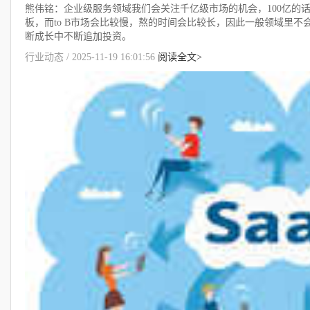
熊伟铭：企业级服务领域我们会关注千亿级市场的机会，100亿的话
板，而to B市场会比较慢，熬的时间会比较长，因此一般领域里不
断成长中不断追加投资。
行业动态 / 2025-11-19 16:01:56
阅读全文>